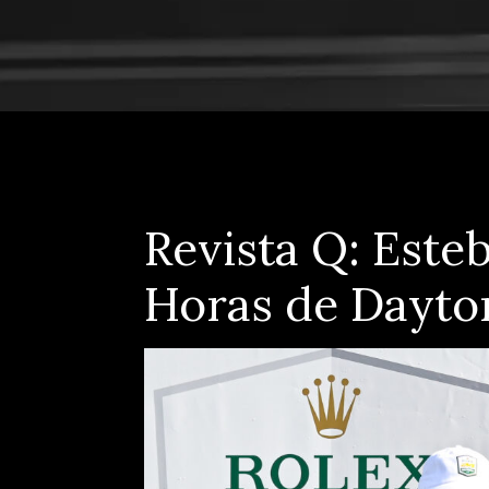
Revista Q: Este
Horas de Dayto