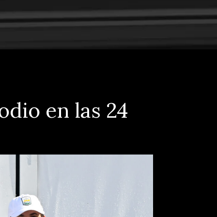
odio en las 24