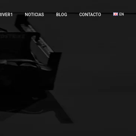
RIVER1
NOTICIAS
BLOG
CONTACTO
EN