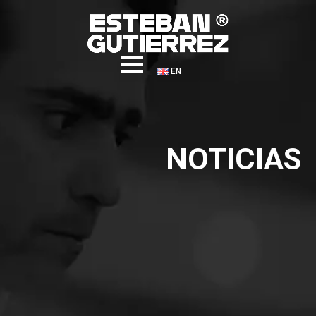
EN
NOTICIAS