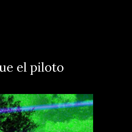
ue el piloto