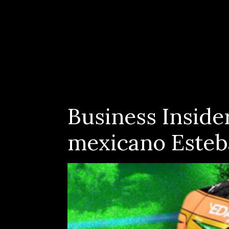
Business Insider
mexicano Esteb