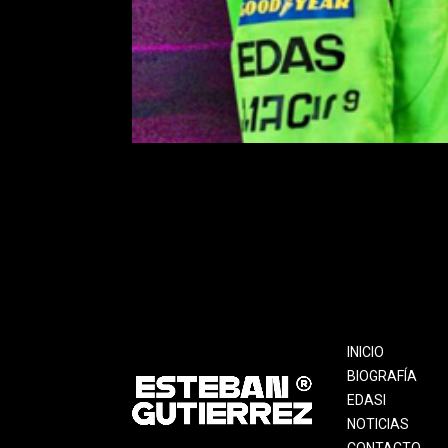
INICIO
BIOGRAFÍA
EDASI
NOTICIAS