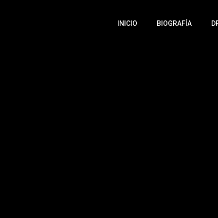
INICIO
BIOGRAFÍA
D