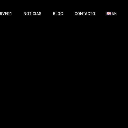
RIVER1
NOTICIAS
BLOG
CONTACTO
EN