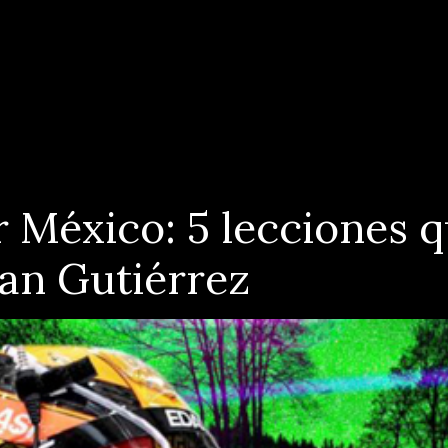
 México: 5 lecciones q
an Gutiérrez